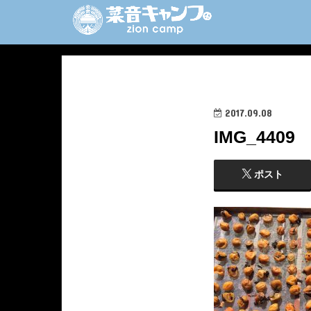
2017.09.08
IMG_4409
ポスト