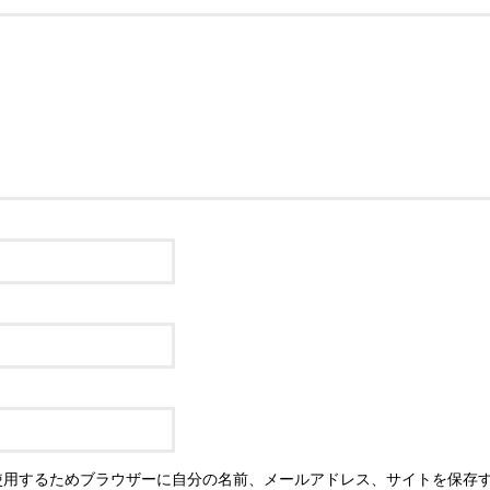
使用するためブラウザーに自分の名前、メールアドレス、サイトを保存