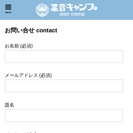
menu
お問い合せ contact
お名前 (必須)
メールアドレス (必須)
題名