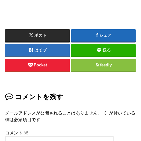
ポスト
シェア
はてブ
送る
Pocket
feedly
コメントを残す
メールアドレスが公開されることはありません。
※
が付いている
欄は必須項目です
コメント
※