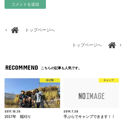
トップページへ
トップページへ
RECOMMEND
こちらの記事も人気です。
未分類
キャンプ
2017.10.30
2019.7.28
2017年 稲刈り
手ぶらでキャンプできます！！