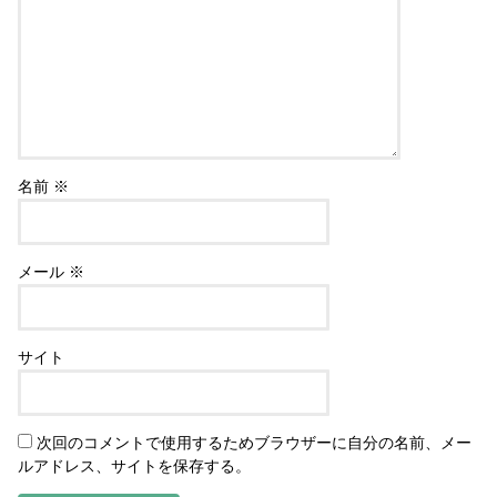
名前
※
メール
※
サイト
次回のコメントで使用するためブラウザーに自分の名前、メー
ルアドレス、サイトを保存する。