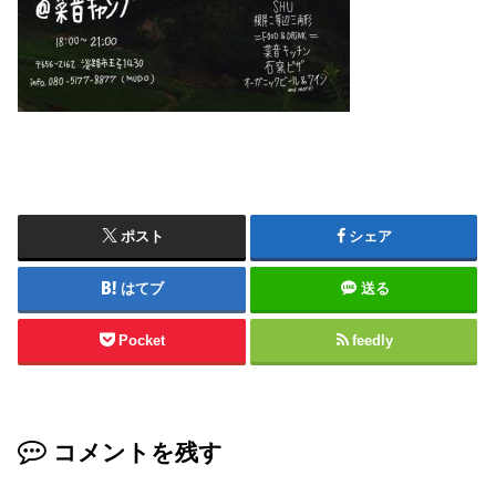
ポスト
シェア
はてブ
送る
Pocket
feedly
コメントを残す