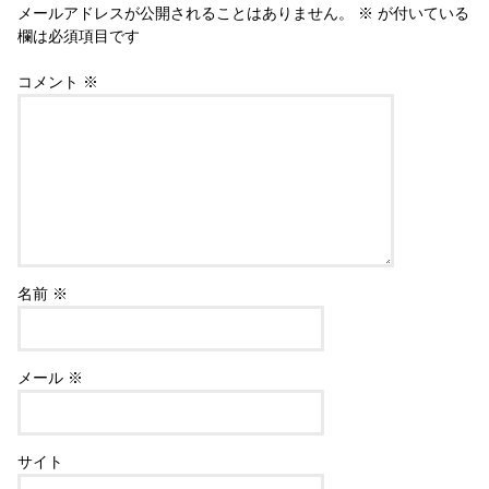
メールアドレスが公開されることはありません。
※
が付いている
欄は必須項目です
コメント
※
名前
※
メール
※
サイト