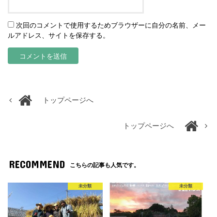
次回のコメントで使用するためブラウザーに自分の名前、メー
ルアドレス、サイトを保存する。
トップページへ
トップページへ
RECOMMEND
こちらの記事も人気です。
未分類
未分類