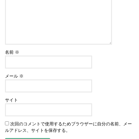
名前
※
メール
※
サイト
次回のコメントで使用するためブラウザーに自分の名前、メー
ルアドレス、サイトを保存する。