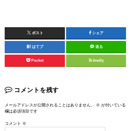
ポスト
シェア
はてブ
送る
Pocket
feedly
コメントを残す
メールアドレスが公開されることはありません。
※
が付いている
欄は必須項目です
コメント
※