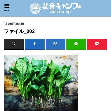
menu
2017.02.10
ファイル_002