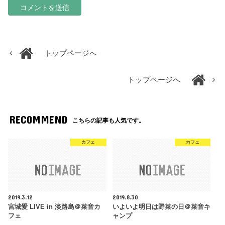
トップページへ
トップページへ
RECOMMEND
こちらの記事も人気です。
カフェ
カフェ
2019.3.12
2019.8.30
宮城愛 LIVE in 淡路島＠菜音カ
いよいよ明日は野菜の日＠菜音キ
フェ
ャンプ