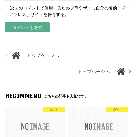
次回のコメントで使用するためブラウザーに自分の名前、メー
ルアドレス、サイトを保存する。
トップページへ
トップページへ
RECOMMEND
こちらの記事も人気です。
カフェ
カフェ