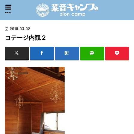
menu
2018.03.02
コテージ内観２