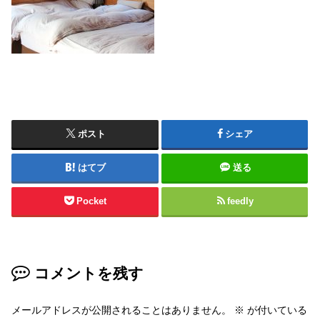
ポスト
シェア
はてブ
送る
Pocket
feedly
コメントを残す
メールアドレスが公開されることはありません。
※
が付いている