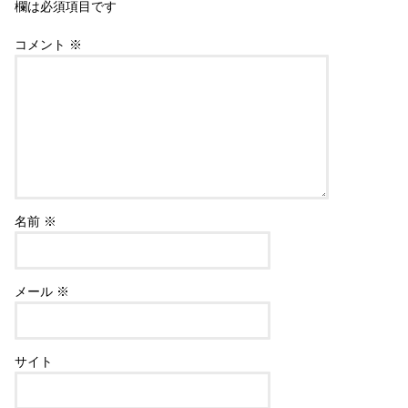
欄は必須項目です
コメント
※
名前
※
メール
※
サイト