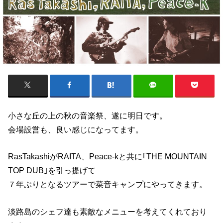
小さな丘の上の秋の音楽祭、遂に明日です。
会場設営も、良い感じになってます。
RasTakashiがRAITA、Peace-kと共に｢THE MOUNTAIN
TOP DUB｣を引っ提げて
７年ぶりとなるツアーで菜音キャンプにやってきます。
淡路島のシェフ達も素敵なメニューを考えてくれており