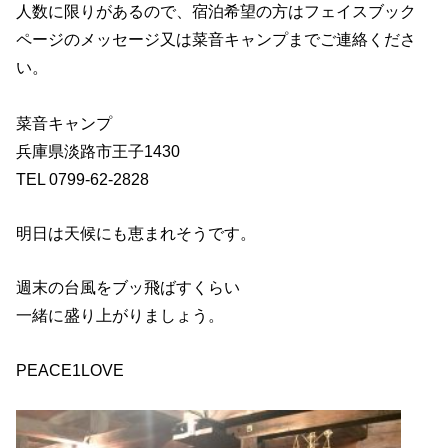
人数に限りがあるので、宿泊希望の方はフェイスブック
ページのメッセージ又は菜音キャンプまでご連絡くださ
い。
菜音キャンプ
兵庫県淡路市王子1430
TEL 0799-62-2828
明日は天候にも恵まれそうです。
週末の台風をブッ飛ばすくらい
一緒に盛り上がりましょう。
PEACE1LOVE