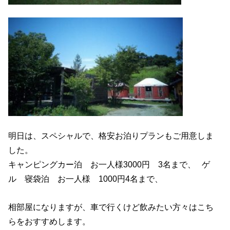
明日は、スペシャルで、格安お泊りプランもご用意しま
した。
キャンピングカー泊 お一人様3000円 3名まで、 ゲ
ル 寝袋泊 お一人様 1000円4名まで、
相部屋になりますが、車で行くけど飲みたい方々はこち
らをおすすめします。