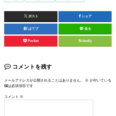
ポスト
シェア
はてブ
送る
Pocket
feedly
コメントを残す
メールアドレスが公開されることはありません。
※
が付いている
欄は必須項目です
コメント
※