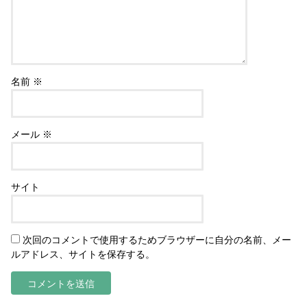
名前
※
メール
※
サイト
次回のコメントで使用するためブラウザーに自分の名前、メー
ルアドレス、サイトを保存する。