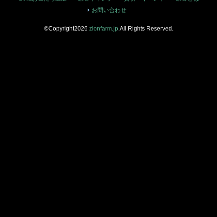
お問い合わせ
©Copyright2026
zionfarm.jp
.All Rights Reserved.