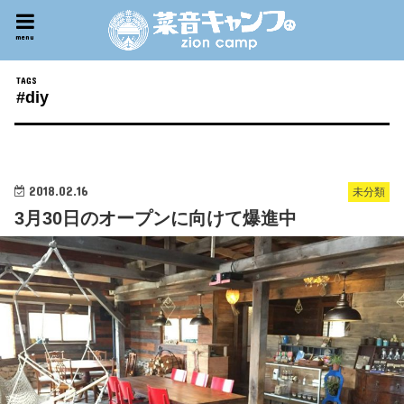
menu
#diy
2018.02.16
未分類
3月30日のオープンに向けて爆進中