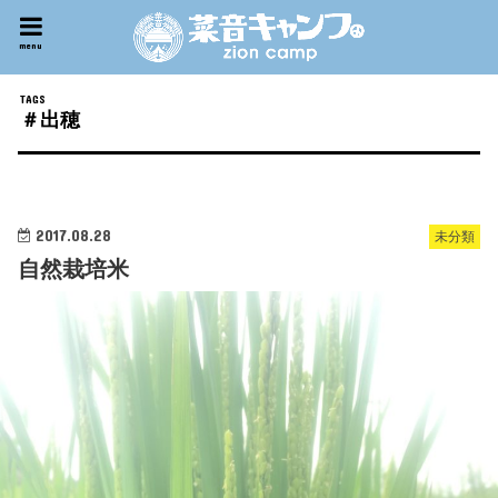
menu
＃出穂
2017.08.28
未分類
自然栽培米