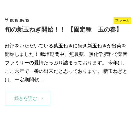
2018.04.12
ファーム
旬の新玉ねぎ開始！！ 【固定種 玉の春】
好評をいただいている葉玉ねぎに続き新玉ねぎが出荷を
開始しました！ 栽培期間中、無農薬、無化学肥料で菜音
ファミリーの愛情たっぷり詰まっております。 今年は、
ここ六年で一番の出来だと思っております。 新玉ねぎと
は、一定期間乾…
続きを読む