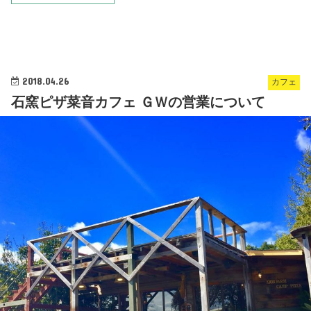
2018.04.26
カフェ
石窯ピザ菜音カフェ ＧＷの営業について