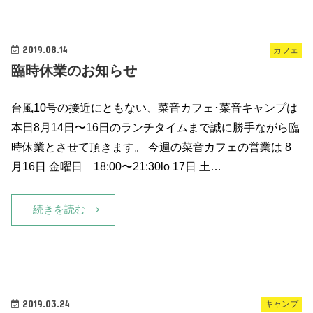
2019.08.14
カフェ
臨時休業のお知らせ
台風10号の接近にともない、菜音カフェ･菜音キャンプは
本日8月14日〜16日のランチタイムまで誠に勝手ながら臨
時休業とさせて頂きます。 今週の菜音カフェの営業は 8
月16日 金曜日 18:00〜21:30lo 17日 土…
続きを読む
2019.03.24
キャンプ