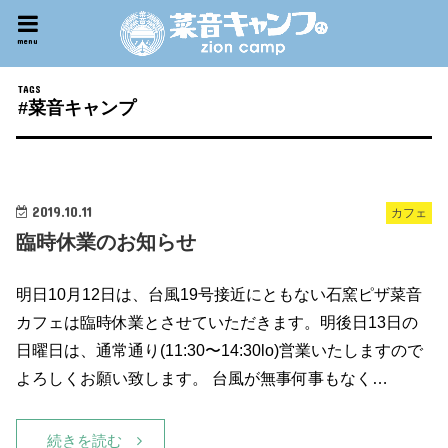
menu
#菜音キャンプ
2019.10.11
カフェ
臨時休業のお知らせ
明日10月12日は、台風19号接近にともない石窯ピザ菜音
カフェは臨時休業とさせていただきます。明後日13日の
日曜日は、通常通り(11:30〜14:30lo)営業いたしますので
よろしくお願い致します。 台風が無事何事もなく…
続きを読む