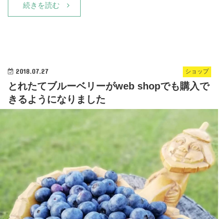
続きを読む
2018.07.27
ショップ
とれたてブルーベリーがweb shopでも購入で
きるようになりました