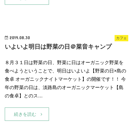
2019.08.30
カフェ
いよいよ明日は野菜の日＠菜音キャンプ
８月３１日は野菜の日、野菜に日はオーガニック野菜を
食べようということで、明日はいよいよ【野菜の日×島の
食卓 オーガニックナイトマーケット】の開催です！！ 今
年の野菜の日は、淡路島のオーガニックマーケット【島
の食卓】とのス…
続きを読む