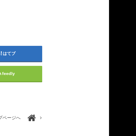
はてブ
feedly
プページへ