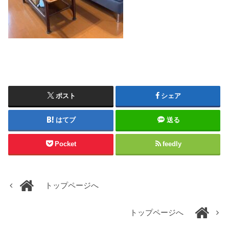
ポスト
シェア
はてブ
送る
Pocket
feedly
トップページへ
トップページへ