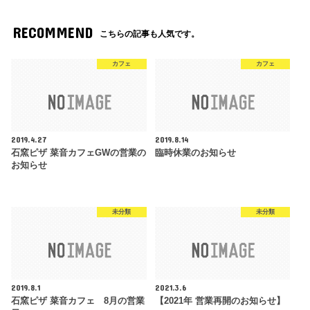
RECOMMEND
こちらの記事も人気です。
カフェ
カフェ
2019.4.27
2019.8.14
石窯ピザ 菜音カフェGWの営業の
臨時休業のお知らせ
お知らせ
未分類
未分類
2019.8.1
2021.3.6
石窯ピザ 菜音カフェ 8月の営業
【2021年 営業再開のお知らせ】