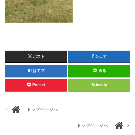
ポスト
シェア
はてブ
送る
Pocket
feedly
トップページへ
トップページへ