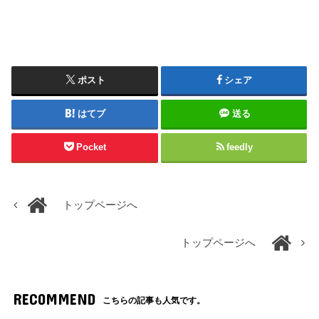
ポスト
シェア
はてブ
送る
Pocket
feedly
トップページへ
トップページへ
RECOMMEND
こちらの記事も人気です。