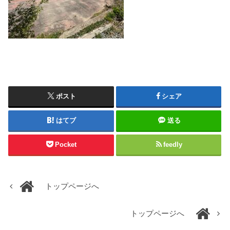
ポスト
シェア
はてブ
送る
Pocket
feedly
トップページへ
トップページへ