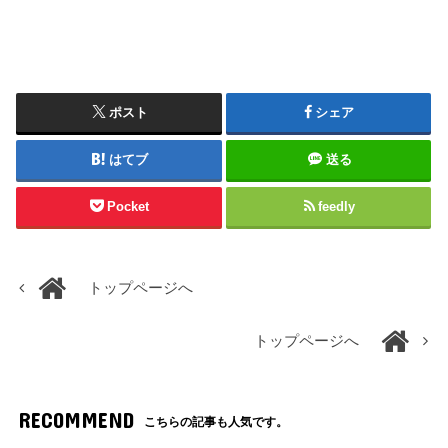
ポスト
シェア
はてブ
送る
Pocket
feedly
トップページへ
トップページへ
RECOMMEND
こちらの記事も人気です。