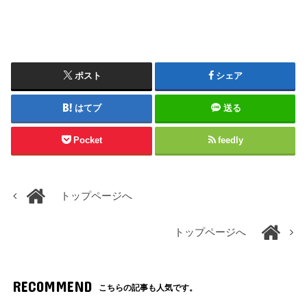
ポスト
シェア
はてブ
送る
Pocket
feedly
トップページへ
トップページへ
RECOMMEND
こちらの記事も人気です。