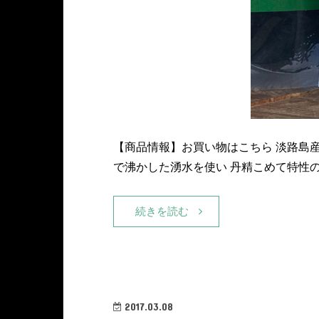
【商品情報】お買い物はこちら 淡路島
で沸かした湧水を使い 丹精こめて特性の
続きを読む
2017.03.08