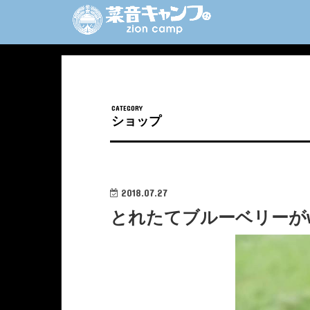
ショップ
2018.07.27
とれたてブルーベリーがw