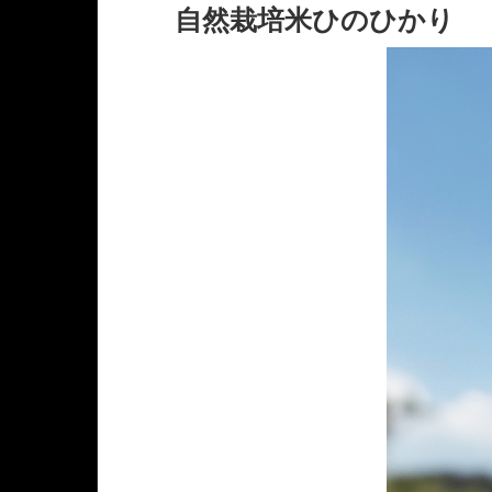
自然栽培米ひのひかり