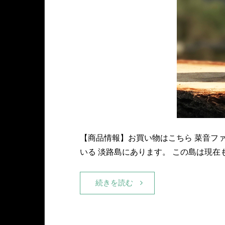
【商品情報】お買い物はこちら 菜音フ
いる 淡路島にあります。 この島は現
続きを読む