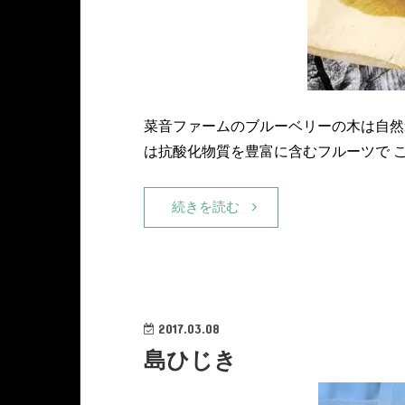
菜音ファームのブルーベリーの木は自然
は抗酸化物質を豊富に含むフルーツで 
続きを読む
2017.03.08
島ひじき