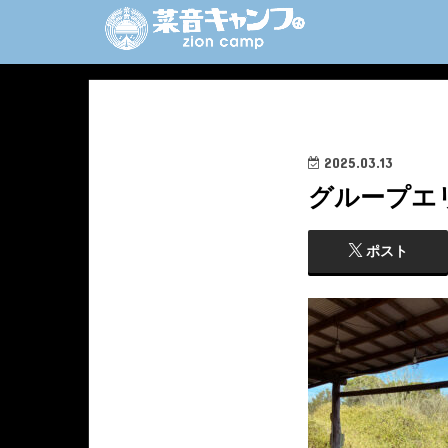
2025.03.13
グループエ
ポスト