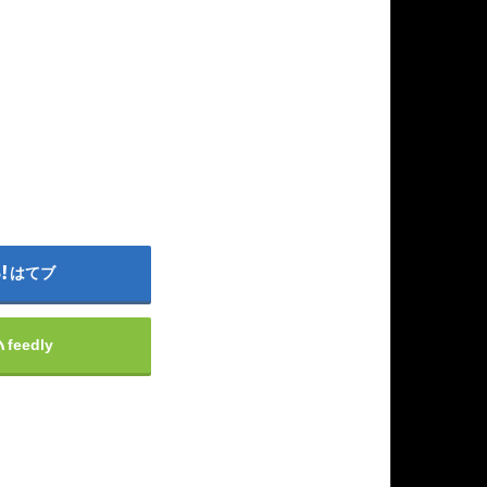
はてブ
feedly